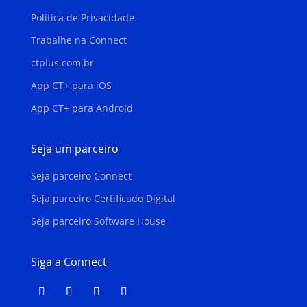
Política de Privacidade
Trabalhe na Connect
ctplus.com.br
App CT+ para iOS
App CT+ para Android
Seja um parceiro
Seja parceiro Connect
Seja parceiro Certificado Digital
Seja parceiro Software House
Siga a Connect