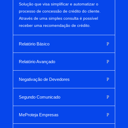
Solução que visa simplificar e automatizar o
processo de concessão de crédito do cliente.
Através de uma simples consulta é possível
receber uma recomendação de crédito.
Relatório Básico
Relatório Avançado
Negativação de Devedores
Segundo Comunicado
MeProteja Empresas