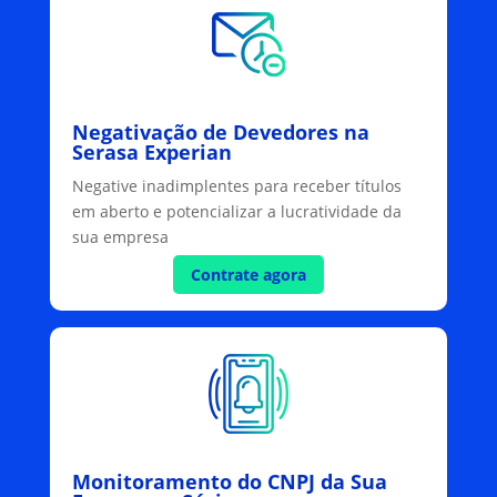
Negativação de Devedores na
Serasa Experian
Negative inadimplentes para receber títulos
em aberto e potencializar a lucratividade da
sua empresa
Contrate agora
Monitoramento do CNPJ da Sua