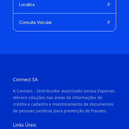
Localiza
Consulta Veicular
Connect SA
A Connect – Distribuidor Autorizado Serasa Experian,
oferece soluções nas áreas de informações de
crédito e cadastro e monitoramento de documentos
de pessoas jurídicas para prevenção de fraudes.
Links Úteis