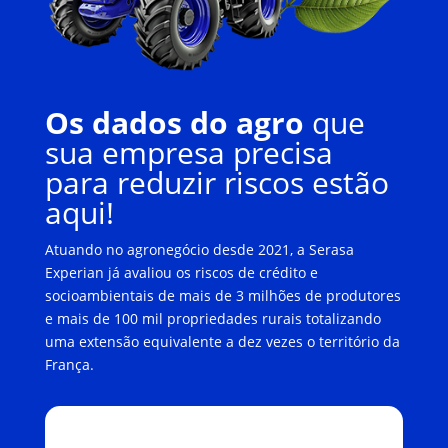
Os dados do agro
que
sua empresa precisa
para reduzir riscos estão
aqui!
Atuando no agronegócio desde 2021, a Serasa
Experian já avaliou os riscos de crédito e
socioambientais de mais de 3 milhões de produtores
e mais de 100 mil propriedades rurais totalizando
uma extensão equivalente a dez vezes o território da
França.