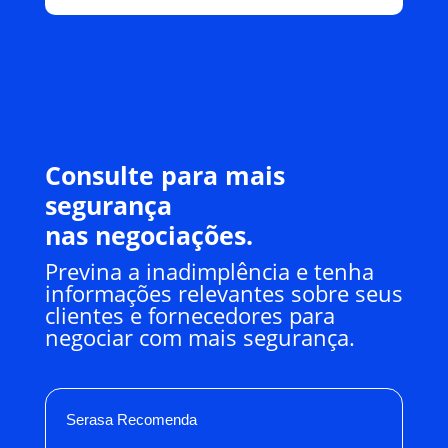
Consulte para mais
segurança
nas negociações.
Previna a inadimplência e tenha
informações relevantes sobre seus
clientes e fornecedores para
negociar com mais segurança.
Serasa Recomenda