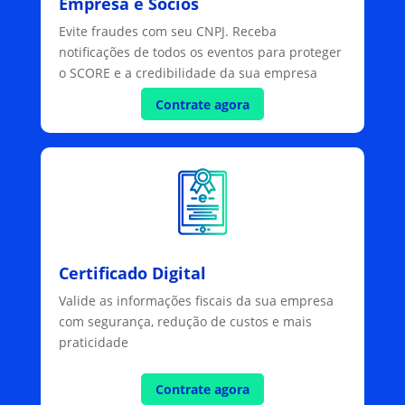
Empresa e Sócios
Evite fraudes com seu CNPJ. Receba
notificações de todos os eventos para proteger
o SCORE e a credibilidade da sua empresa
Contrate agora
Certificado Digital
Valide as informações fiscais da sua empresa
com segurança, redução de custos e mais
praticidade
Contrate agora